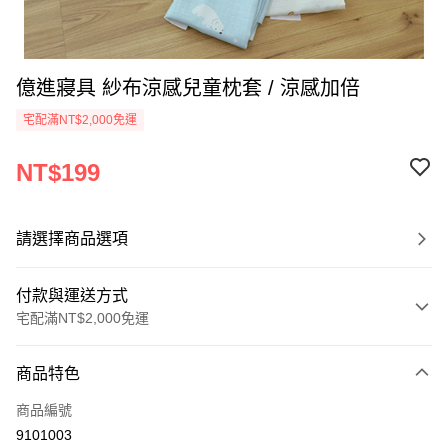
億進寢具 紗布涼感兒童枕套 / 涼感加倍
宅配滿NT$2,000免運
NT$199
請選擇商品選項
付款與運送方式
宅配滿NT$2,000免運
付款方式
商品特色
信用卡一次付款
商品編號
信用卡分期付款
9101003