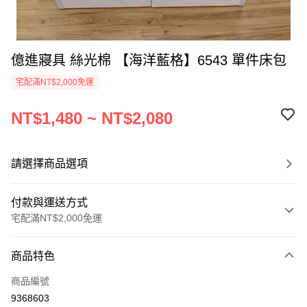
億進寢具 絲光棉 【海洋藍格】6543 單件床包
宅配滿NT$2,000免運
NT$1,480 ~ NT$2,080
請選擇商品選項
付款與運送方式
宅配滿NT$2,000免運
付款方式
商品特色
信用卡一次付款
商品編號
信用卡分期付款
9368603