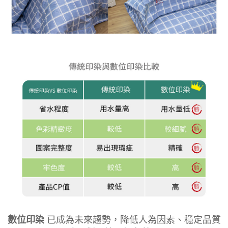
數位印染
已成為未來趨勢，降低人為因素、穩定品質