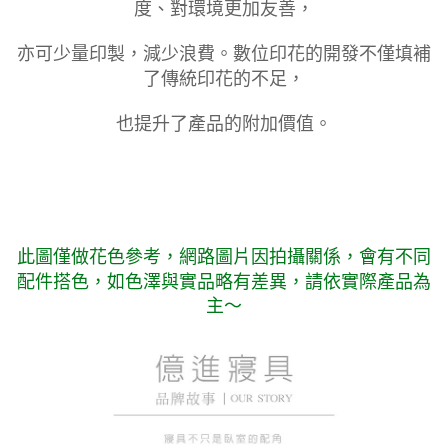
度、對環境更加友善，
亦可少量印製，減少浪費。數位印花的開發不僅填補
了傳統印花的不足，
也提升了產品的附加價值。
此圖僅做花色參考，
網路圖片因拍攝關係，會有不同
配件搭色，如色澤與實品略有差異，請依實際產品為
主～