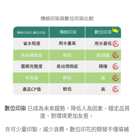
數位印染
已成為未來趨勢，降低人為因素、穩定品質
度、對環境更加友善，
亦可少量印製，減少浪費。數位印花的開發不僅填補