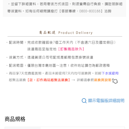
顯示電腦版詳細說明
商品規格