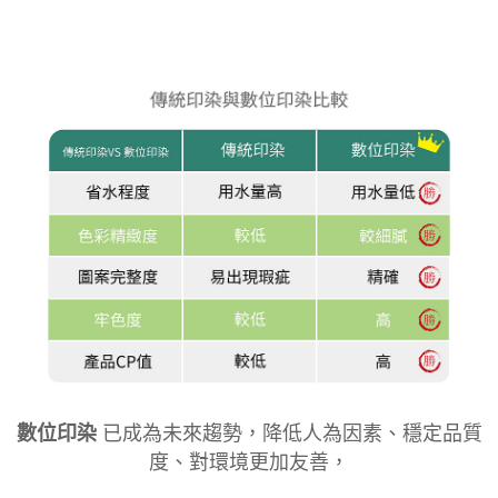
數位印染
已成為未來趨勢，降低人為因素、穩定品質
度、對環境更加友善，