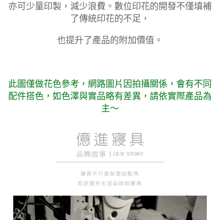
亦可少量印製，減少浪費。數位印花的開發不僅填補
了傳統印花的不足，
也提升了產品的附加價值。
此圖僅做花色參考，
網路圖片因拍攝關係，會有不同
配件搭色，如色澤與實品略有差異，請依實際產品為
主～