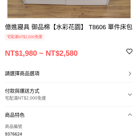
億進寢具 御品棉【水彩花園】 T8606 單件床包
宅配滿NT$2,000免運
NT$1,980 ~ NT$2,580
請選擇商品選項
付款與運送方式
宅配滿NT$2,000免運
付款方式
商品特色
信用卡一次付款
商品編號
信用卡分期付款
9376624