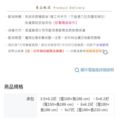
顯示電腦版詳細說明
商品規格
床包
3.5×6.2尺（寬105×長186 cm）、5×6.2尺
（寬150×長186 cm）、 6x6.2尺（寬180×
長186 cm）、 6x7尺（寬180×長210 cm）