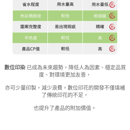
數位印染
已成為未來趨勢，降低人為因素、穩定品質
度、對環境更加友善，
亦可少量印製，減少浪費。數位印花的開發不僅填補
了傳統印花的不足，
也提升了產品的附加價值。