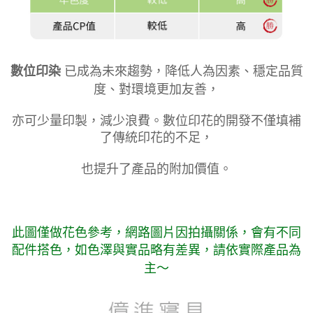
數位印染
已成為未來趨勢，降低人為因素、穩定品質
度、對環境更加友善，
亦可少量印製，減少浪費。數位印花的開發不僅填補
了傳統印花的不足，
也提升了產品的附加價值。
此圖僅做花色參考，
網路圖片因拍攝關係，會有不同
配件搭色，如色澤與實品略有差異，請依實際產品為
主～