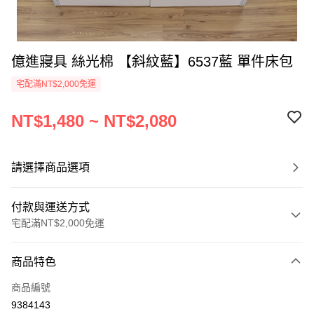
億進寢具 絲光棉 【斜紋藍】6537藍 單件床包
宅配滿NT$2,000免運
NT$1,480 ~ NT$2,080
請選擇商品選項
付款與運送方式
宅配滿NT$2,000免運
付款方式
商品特色
信用卡一次付款
商品編號
信用卡分期付款
9384143