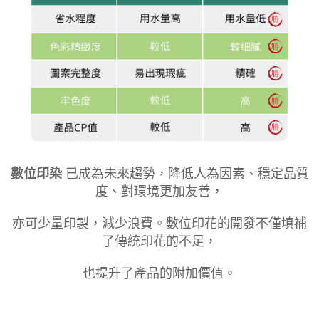
數位印染
已成為未來趨勢，降低人為因素、穩定品質
度、對環境更加友善，
亦可少量印製，減少浪費。數位印花的開發不僅填補
了傳統印花的不足，
也提升了產品的附加價值。