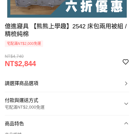
億進寢具 【熊熊上學趣】2542 床包兩用被組 /
精梳純棉
宅配滿NT$2,000免運
NT$4,740
NT$2,844
請選擇商品選項
付款與運送方式
宅配滿NT$2,000免運
付款方式
商品特色
信用卡一次付款