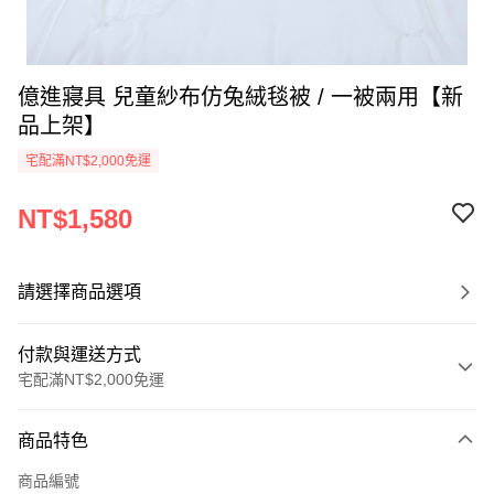
億進寢具 兒童紗布仿兔絨毯被 / 一被兩用【新
品上架】
宅配滿NT$2,000免運
NT$1,580
請選擇商品選項
付款與運送方式
宅配滿NT$2,000免運
付款方式
商品特色
信用卡一次付款
商品編號