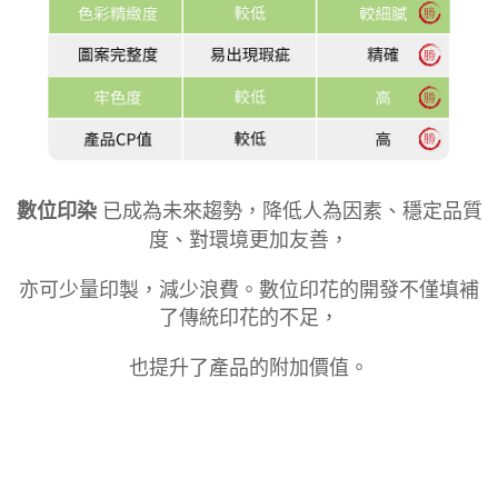
數位印染
已成為未來趨勢，降低人為因素、穩定品質
度、對環境更加友善，
亦可少量印製，減少浪費。數位印花的開發不僅填補
了傳統印花的不足，
也提升了產品的附加價值。