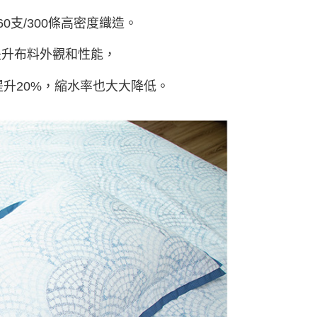
支/300條高密度織造。
提升布料外觀和性能，
升20%，縮水率也大大降低。