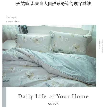
天然純淨-來自大自然最舒適的環保纖維