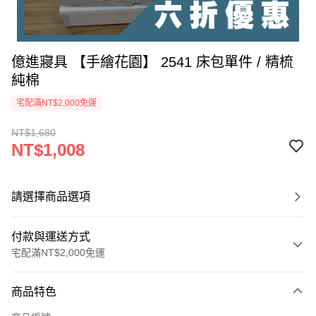
億進寢具 【手繪花園】 2541 床包單件 / 精梳
純棉
宅配滿NT$2,000免運
NT$1,680
NT$1,008
請選擇商品選項
付款與運送方式
宅配滿NT$2,000免運
付款方式
商品特色
信用卡一次付款