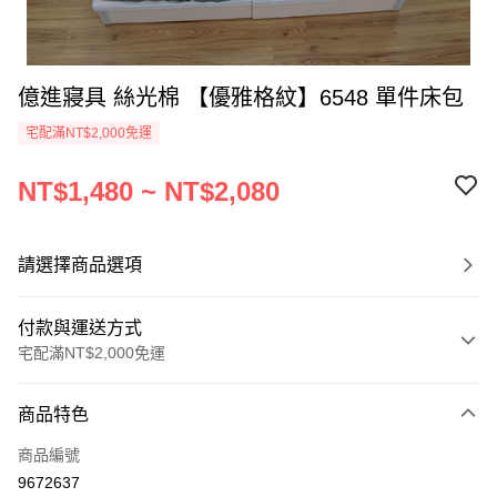
億進寢具 絲光棉 【優雅格紋】6548 單件床包
宅配滿NT$2,000免運
NT$1,480 ~ NT$2,080
請選擇商品選項
付款與運送方式
宅配滿NT$2,000免運
付款方式
商品特色
信用卡一次付款
商品編號
信用卡分期付款
9672637