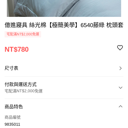
億進寢具 絲光棉【極簡美學】6540藤綠 枕頭套
宅配滿NT$2,000免運
NT$780
尺寸表
付款與運送方式
宅配滿NT$2,000免運
付款方式
商品特色
信用卡一次付款
商品編號
信用卡分期付款
9835011