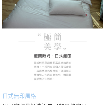
日式無印風格